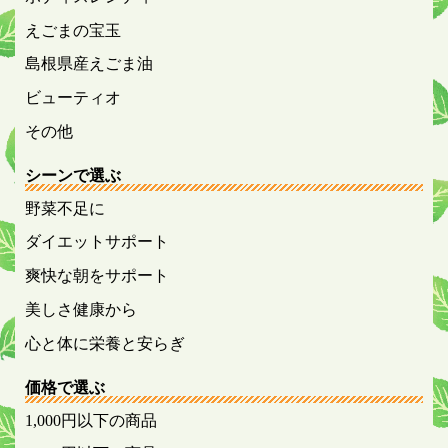
えごまの宝玉
島根県産えごま油
ビューティオ
その他
シーンで選ぶ
野菜不足に
ダイエットサポート
爽快な朝をサポート
美しさ健康から
心と体に栄養と安らぎ
価格で選ぶ
1,000円以下の商品