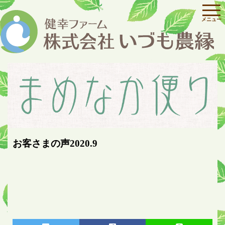
お客さまの声2020.9