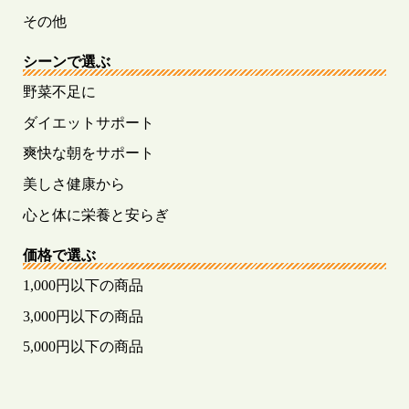
その他
シーンで選ぶ
野菜不足に
ダイエットサポート
爽快な朝をサポート
美しさ健康から
心と体に栄養と安らぎ
価格で選ぶ
1,000円以下の商品
3,000円以下の商品
5,000円以下の商品