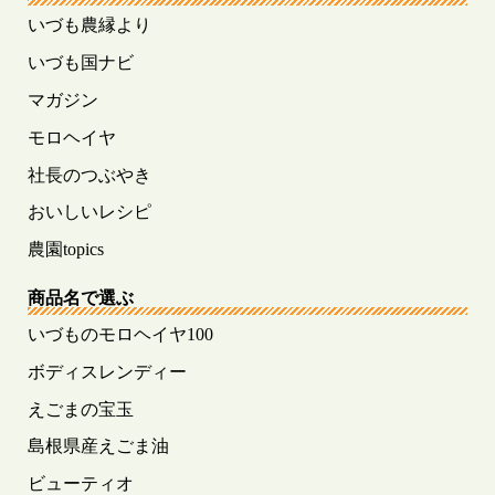
いづも農縁より
いづも国ナビ
マガジン
モロヘイヤ
社長のつぶやき
おいしいレシピ
農園topics
商品名で選ぶ
いづものモロヘイヤ100
ボディスレンディー
えごまの宝玉
島根県産えごま油
ビューティオ