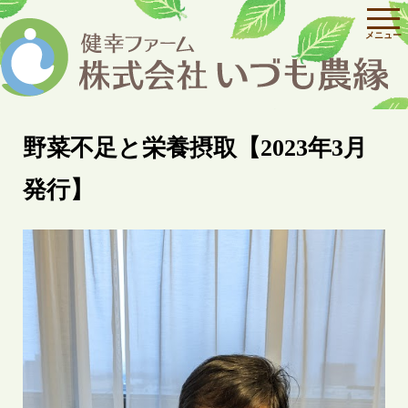
野菜不足と栄養摂取【2023年3月
発行】