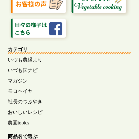
カテゴリ
いづも農縁より
いづも国ナビ
マガジン
モロヘイヤ
社長のつぶやき
おいしいレシピ
農園topics
商品名で選ぶ