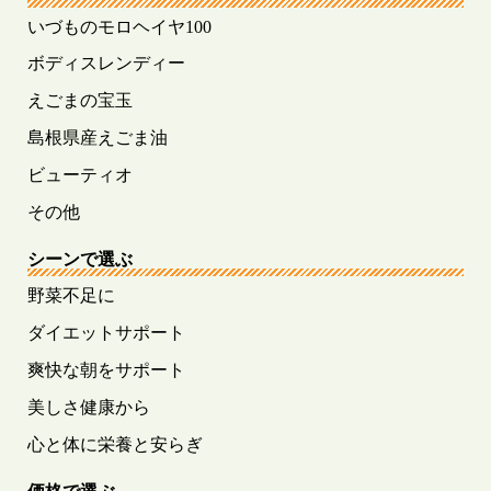
いづものモロヘイヤ100
ボディスレンディー
えごまの宝玉
島根県産えごま油
ビューティオ
その他
シーンで選ぶ
野菜不足に
ダイエットサポート
爽快な朝をサポート
美しさ健康から
心と体に栄養と安らぎ