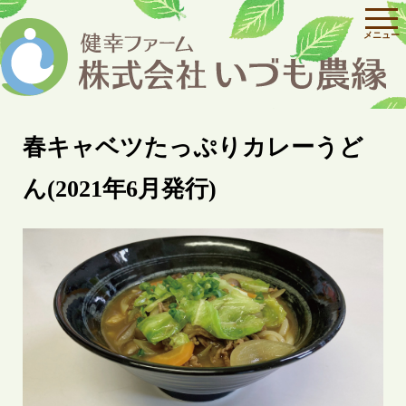
春キャベツたっぷりカレーうど
ん(2021年6月発行)