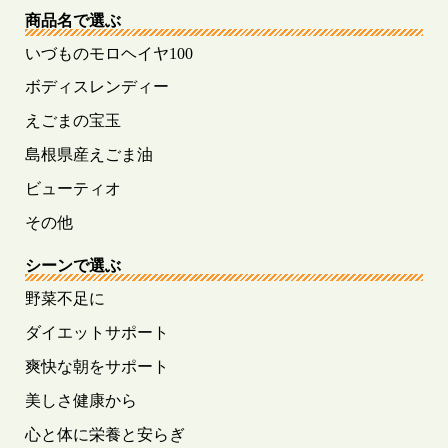
商品名で選ぶ
いづものモロヘイヤ100
ボディスレンディー
えごまの宝玉
島根県産えごま油
ビューティオ
その他
シーンで選ぶ
野菜不足に
ダイエットサポート
爽快な朝をサポート
美しさ健康から
心と体に栄養と安らぎ