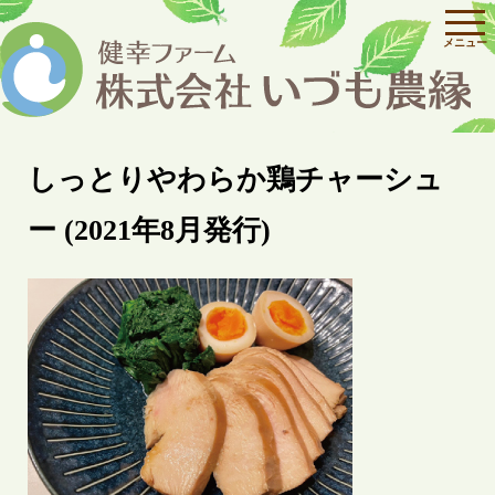
しっとりやわらか鶏チャーシュ
ー (2021年8月発行)