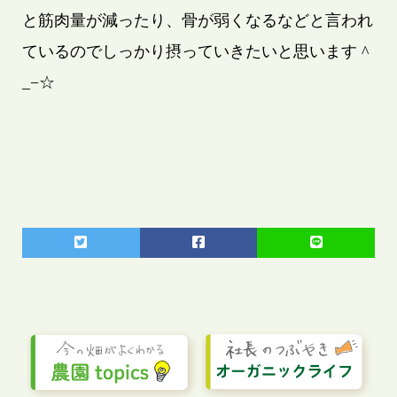
と筋肉量が減ったり、骨が弱くなるなどと言われ
ているのでしっかり摂っていきたいと思います ^
_−☆