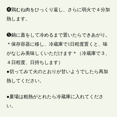
❹鶏むね肉をひっくり返し、さらに弱火で４分加
熱します。
❺鍋に蓋をして冷めるまで置いたらできあがり。
＊保存容器に移し、冷蔵庫で1日程度置くと、味
がなじみ美味しくいただけます＊（冷蔵庫で３、
４日程度、日持ちします）
●切ってみて火のとおりが甘いようでしたら再加
熱してください。
●夏場は粗熱がとれたら冷蔵庫に入れてくださ
い。