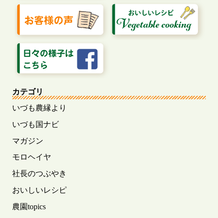
カテゴリ
いづも農縁より
いづも国ナビ
マガジン
モロヘイヤ
社長のつぶやき
おいしいレシピ
農園topics