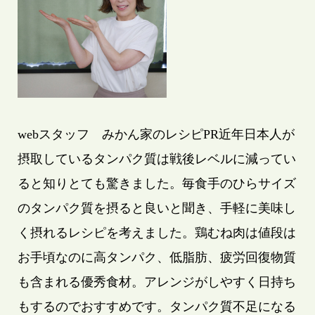
webスタッフ みかん家のレシピPR近年日本人が
摂取しているタンパク質は戦後レベルに減ってい
ると知りとても驚きました。毎食手のひらサイズ
のタンパク質を摂ると良いと聞き、手軽に美味し
く摂れるレシピを考えました。鶏むね肉は値段は
お手頃なのに高タンパク、低脂肪、疲労回復物質
も含まれる優秀食材。アレンジがしやすく日持ち
もするのでおすすめです。タンパク質不足になる