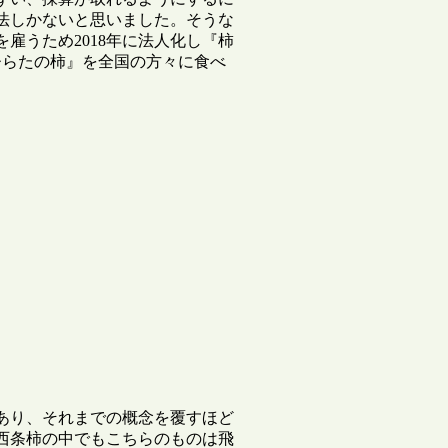
法しかないと思いました。そうな
雇うため2018年に法人化し『柿
ひらたの柿』を全国の方々に食べ
あり、それまでの概念を覆すほど
西条柿の中でもこちらのものは飛