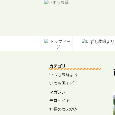
カテゴリ
いづも農縁より
いづも国ナビ
マガジン
モロヘイヤ
社長のつぶやき