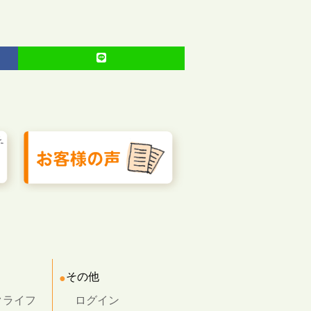
その他
クライフ
ログイン