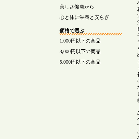
美しさ健康から
心と体に栄養と安らぎ
価格で選ぶ
1,000円以下の商品
3,000円以下の商品
5,000円以下の商品