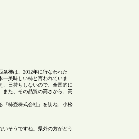
条柿は、2012年に行なわれた
本一美味しい柿と言われていま
え、日持ちしないので、全国的に
。また、その品質の高さから、高
『柿壺株式会社』を訪ね、小松 
ないそうですね。県外の方がどう